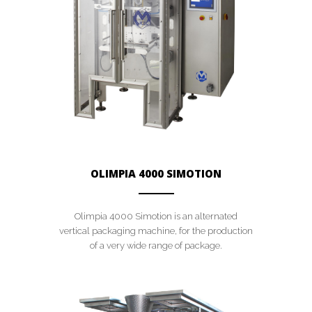
OLIMPIA 4000 SIMOTION
ANEMPTYTEXTLLINE
Olimpia 4000 Simotion is an alternated
vertical packaging machine, for the production
of a very wide range of package.