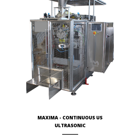
MAXIMA - CONTINUOUS US
ULTRASONIC
ANEMPTYTEXTLLINE