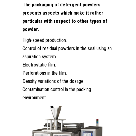
The packaging of detergent powders
presents aspects which make it rather
particular with respect to other types of
powder.
High-speed production.
Control of residual powders in the seal using an
aspiration system.
Electrostatic film.
Perforations in the film.
Density variations of the dosage.
Contamination control in the packing
environment.