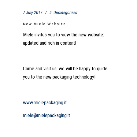
7 July 2017
In
Uncategorized
New Miele Website
Miele invites you to view the new website:
updated and rich in content!
Come and visit us: we will be happy to guide
you to the new packaging technology!
www.mielepackaging.it
miele@mielepackaging.it