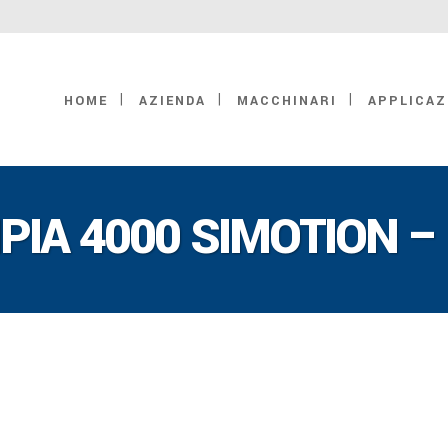
HOME
AZIENDA
MACCHINARI
APPLICAZ
PIA 4000 SIMOTION –