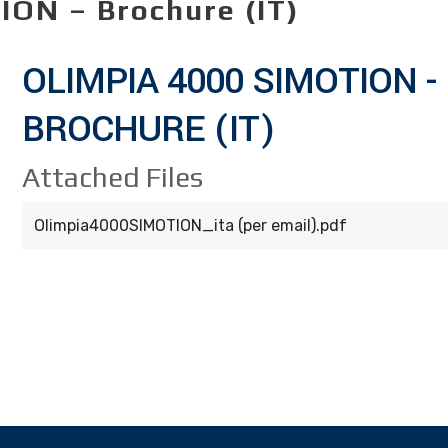
ON – Brochure (IT)
OLIMPIA 4000 SIMOTION -
BROCHURE (IT)
Attached Files
Olimpia4000SIMOTION_ita (per email).pdf