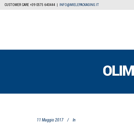
CUSTOMER CARE +39 0575 640444 |
INFO@MIELEPACKAGING.IT
OLIM
11 Maggio 2017
In