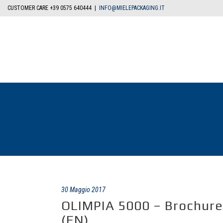
CUSTOMER CARE +39 0575 640444 |
INFO@MIELEPACKAGING.IT
30 Maggio 2017
OLIMPIA 5000 – Brochure
(EN)