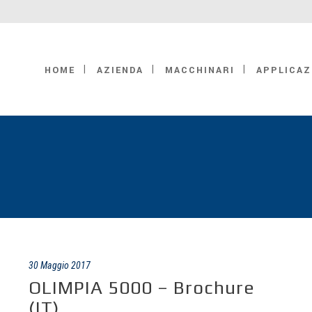
HOME
AZIENDA
MACCHINARI
APPLICAZ
30 Maggio 2017
OLIMPIA 5000 – Brochure
(IT)