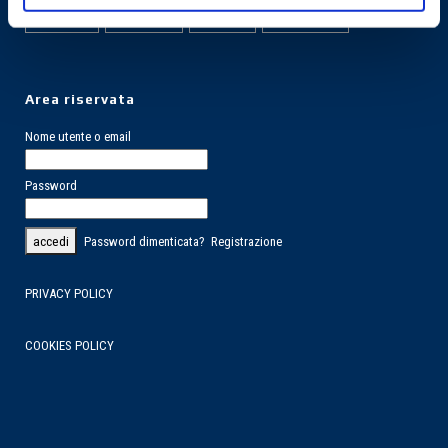
POLVERI
QGAMMA
SNACK
SURGELATI
Area riservata
Nome utente o email
Password
Password dimenticata?
Registrazione
PRIVACY POLICY
COOKIES POLICY