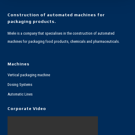
Construction of automated machines for
packaging products.
Miele is a company that specialises in the construction of automated
machines for packaging food products, chemicals and pharmaceuticals.
Machines
Vertical packaging machine
Dosing Systems
Automatic Lines
Corporate Video