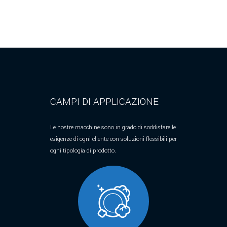
CAMPI DI APPLICAZIONE
Le nostre macchine sono in grado di soddisfare le
esigenze di ogni cliente con soluzioni flessibili per
ogni tipologia di prodotto.
OLIMPIA 4000 SIMOTION
ANEMPTYTEXTLLINE