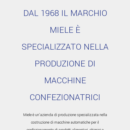
DAL 1968 IL MARCHIO
MIELE È
SPECIALIZZATO NELLA
PRODUZIONE DI
MACCHINE
CONFEZIONATRICI
Miele è un’azienda di produzione specializzata nella
costruzione di macchine automatiche per il