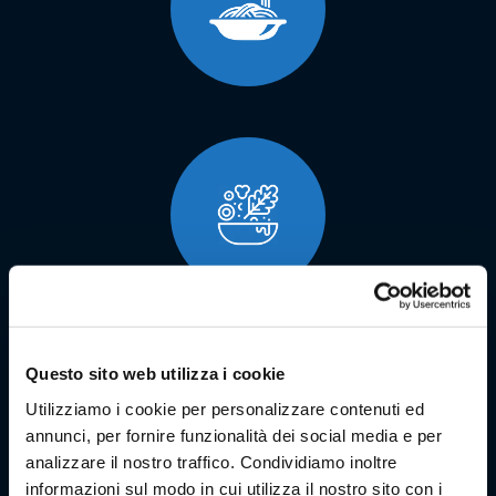
Questo sito web utilizza i cookie
Utilizziamo i cookie per personalizzare contenuti ed
annunci, per fornire funzionalità dei social media e per
analizzare il nostro traffico. Condividiamo inoltre
informazioni sul modo in cui utilizza il nostro sito con i